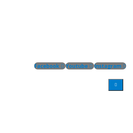
Facebook
Youtube
Instagram