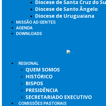
Diocese de Santa Cruz do Su
Diocese de Santo Ângelo
Diocese de Uruguaiana
MISSÃO AD GENTES
AGENDA
DOWNLOADS
REGIONAL
QUEM SOMOS
HISTÓRICO
BISPOS
PRESIDÊNCIA
SECRETARIADO EXECUTIVO
COMISSÕES PASTORAIS