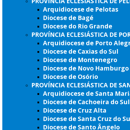
PROVÍNCIA ECLESIÁSTICA DE PE
Arquidiocese de Pelotas
Diocese de Bagé
Diocese do Rio Grande
PROVÍNCIA ECLESIÁSTICA DE PO
Arquidiocese de Porto Aleg
Diocese de Caxias do Sul
Diocese de Montenegro
Diocese de Novo Hamburgo
Diocese de Osório
PROVÍNCIA ECLESIÁSTICA DE SA
Arquidiocese de Santa Mari
Diocese de Cachoeira do Sul
Diocese de Cruz Alta
Diocese de Santa Cruz do Su
Diocese de Santo Ângelo