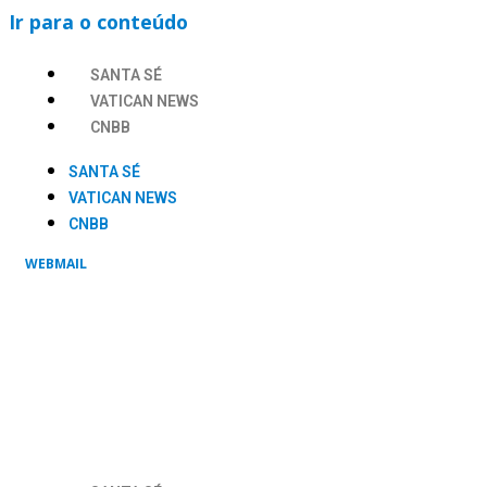
Ir para o conteúdo
SANTA SÉ
VATICAN NEWS
CNBB
SANTA SÉ
VATICAN NEWS
CNBB
WEBMAIL