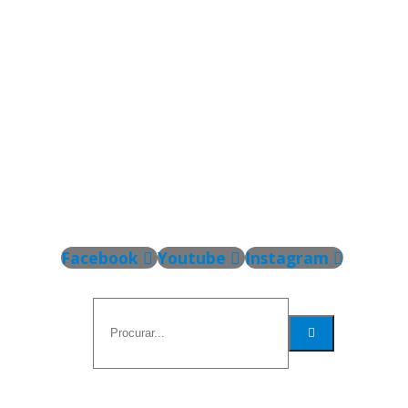
Facebook
Youtube
Instagram