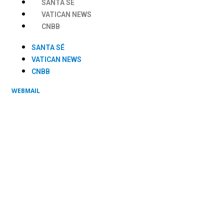
SANTA SÉ
VATICAN NEWS
CNBB
SANTA SÉ
VATICAN NEWS
CNBB
WEBMAIL