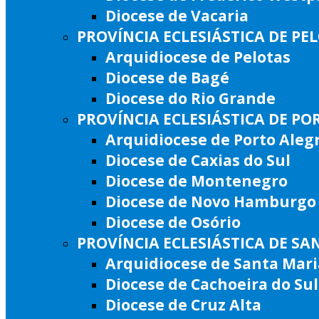
Diocese de Vacaria
PROVÍNCIA ECLESIÁSTICA DE PE
Arquidiocese de Pelotas
Diocese de Bagé
Diocese do Rio Grande
PROVÍNCIA ECLESIÁSTICA DE PO
Arquidiocese de Porto Aleg
Diocese de Caxias do Sul
Diocese de Montenegro
Diocese de Novo Hamburgo
Diocese de Osório
PROVÍNCIA ECLESIÁSTICA DE SA
Arquidiocese de Santa Mari
Diocese de Cachoeira do Sul
Diocese de Cruz Alta