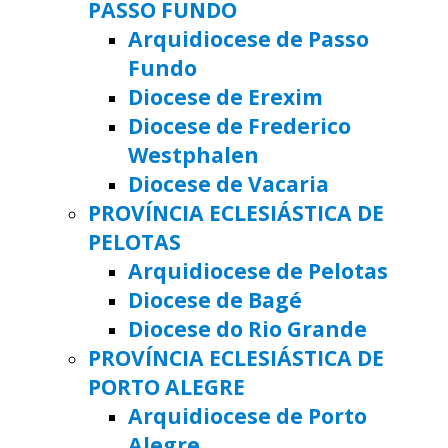
PASSO FUNDO
Arquidiocese de Passo
Fundo
Diocese de Erexim
Diocese de Frederico
Westphalen
Diocese de Vacaria
PROVÍNCIA ECLESIÁSTICA DE
PELOTAS
Arquidiocese de Pelotas
Diocese de Bagé
Diocese do Rio Grande
PROVÍNCIA ECLESIÁSTICA DE
PORTO ALEGRE
Arquidiocese de Porto
Alegre