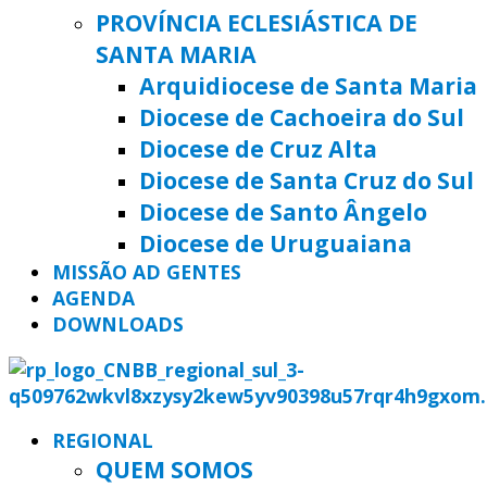
PROVÍNCIA ECLESIÁSTICA DE
SANTA MARIA
Arquidiocese de Santa Maria
Diocese de Cachoeira do Sul
Diocese de Cruz Alta
Diocese de Santa Cruz do Sul
Diocese de Santo Ângelo
Diocese de Uruguaiana
MISSÃO AD GENTES
AGENDA
DOWNLOADS
REGIONAL
QUEM SOMOS