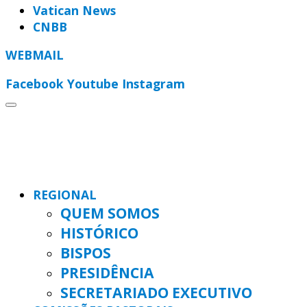
Vatican News
CNBB
WEBMAIL
Facebook
Youtube
Instagram
REGIONAL
QUEM SOMOS
HISTÓRICO
BISPOS
PRESIDÊNCIA
SECRETARIADO EXECUTIVO