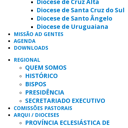
Diocese de Cruz Alta
Diocese de Santa Cruz do Sul
Diocese de Santo Ângelo
Diocese de Uruguaiana
MISSÃO AD GENTES
AGENDA
DOWNLOADS
REGIONAL
QUEM SOMOS
HISTÓRICO
BISPOS
PRESIDÊNCIA
SECRETARIADO EXECUTIVO
COMISSÕES PASTORAIS
ARQUI / DIOCESES
PROVÍNCIA ECLESIÁSTICA DE