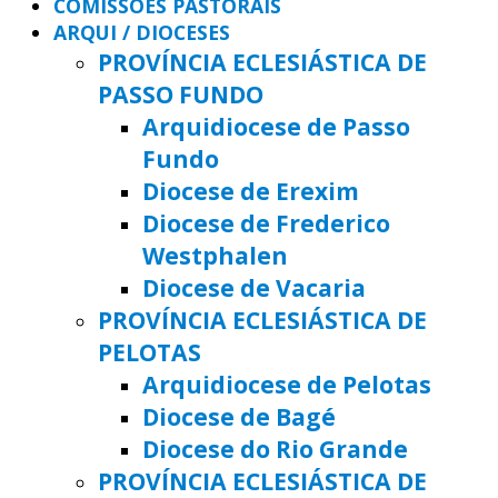
COMISSÕES PASTORAIS
ARQUI / DIOCESES
PROVÍNCIA ECLESIÁSTICA DE
PASSO FUNDO
Arquidiocese de Passo
Fundo
Diocese de Erexim
Diocese de Frederico
Westphalen
Diocese de Vacaria
PROVÍNCIA ECLESIÁSTICA DE
PELOTAS
Arquidiocese de Pelotas
Diocese de Bagé
Diocese do Rio Grande
PROVÍNCIA ECLESIÁSTICA DE