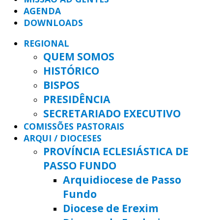
AGENDA
DOWNLOADS
REGIONAL
QUEM SOMOS
HISTÓRICO
BISPOS
PRESIDÊNCIA
SECRETARIADO EXECUTIVO
COMISSÕES PASTORAIS
ARQUI / DIOCESES
PROVÍNCIA ECLESIÁSTICA DE
PASSO FUNDO
Arquidiocese de Passo
Fundo
Diocese de Erexim