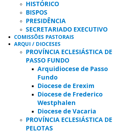
HISTÓRICO
BISPOS
PRESIDÊNCIA
SECRETARIADO EXECUTIVO
COMISSÕES PASTORAIS
ARQUI / DIOCESES
PROVÍNCIA ECLESIÁSTICA DE
PASSO FUNDO
Arquidiocese de Passo
Fundo
Diocese de Erexim
Diocese de Frederico
Westphalen
Diocese de Vacaria
PROVÍNCIA ECLESIÁSTICA DE
PELOTAS