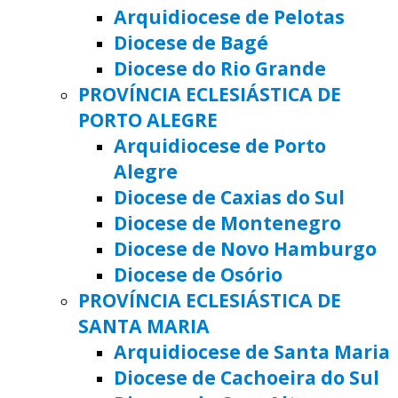
Arquidiocese de Pelotas
Diocese de Bagé
Diocese do Rio Grande
PROVÍNCIA ECLESIÁSTICA DE
PORTO ALEGRE
Arquidiocese de Porto
Alegre
Diocese de Caxias do Sul
Diocese de Montenegro
Diocese de Novo Hamburgo
Diocese de Osório
PROVÍNCIA ECLESIÁSTICA DE
SANTA MARIA
Arquidiocese de Santa Maria
Diocese de Cachoeira do Sul