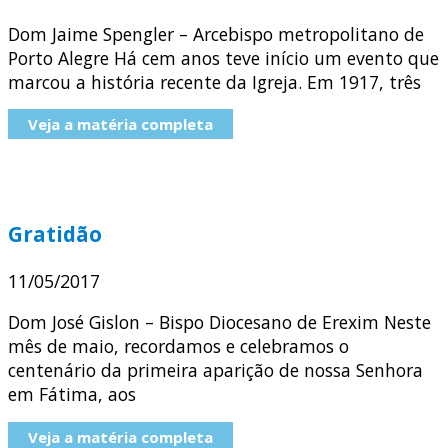
Dom Jaime Spengler – Arcebispo metropolitano de
Porto Alegre Há cem anos teve início um evento que
marcou a história recente da Igreja. Em 1917, três
Veja a matéria completa
Gratidão
11/05/2017
Dom José Gislon – Bispo Diocesano de Erexim Neste
mês de maio, recordamos e celebramos o
centenário da primeira aparição de nossa Senhora
em Fátima, aos
Veja a matéria completa