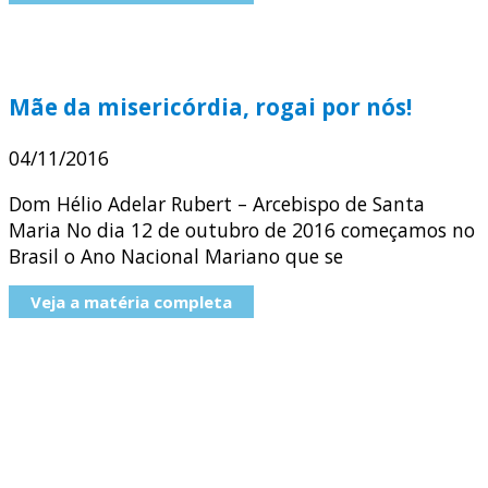
Mãe da misericórdia, rogai por nós!
04/11/2016
Dom Hélio Adelar Rubert – Arcebispo de Santa
Maria No dia 12 de outubro de 2016 começamos no
Brasil o Ano Nacional Mariano que se
Veja a matéria completa