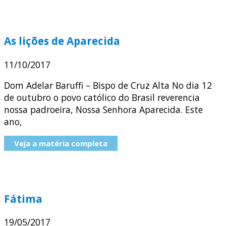
As lições de Aparecida
11/10/2017
Dom Adelar Baruffi – Bispo de Cruz Alta No dia 12
de outubro o povo católico do Brasil reverencia
nossa padroeira, Nossa Senhora Aparecida. Este
ano,
Veja a matéria completa
Fátima
19/05/2017