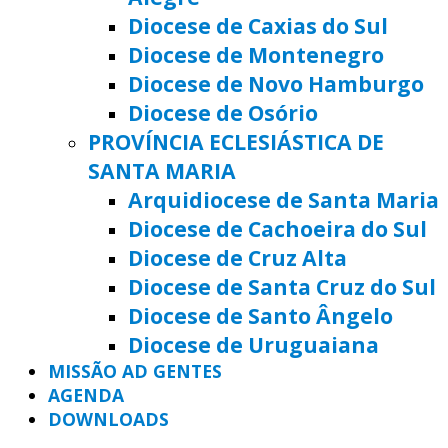
Diocese de Caxias do Sul
Diocese de Montenegro
Diocese de Novo Hamburgo
Diocese de Osório
PROVÍNCIA ECLESIÁSTICA DE
SANTA MARIA
Arquidiocese de Santa Maria
Diocese de Cachoeira do Sul
Diocese de Cruz Alta
Diocese de Santa Cruz do Sul
Diocese de Santo Ângelo
Diocese de Uruguaiana
MISSÃO AD GENTES
AGENDA
DOWNLOADS