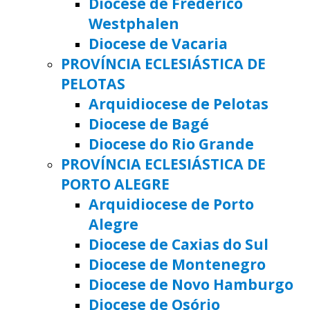
Diocese de Frederico
Westphalen
Diocese de Vacaria
PROVÍNCIA ECLESIÁSTICA DE
PELOTAS
Arquidiocese de Pelotas
Diocese de Bagé
Diocese do Rio Grande
PROVÍNCIA ECLESIÁSTICA DE
PORTO ALEGRE
Arquidiocese de Porto
Alegre
Diocese de Caxias do Sul
Diocese de Montenegro
Diocese de Novo Hamburgo
Diocese de Osório