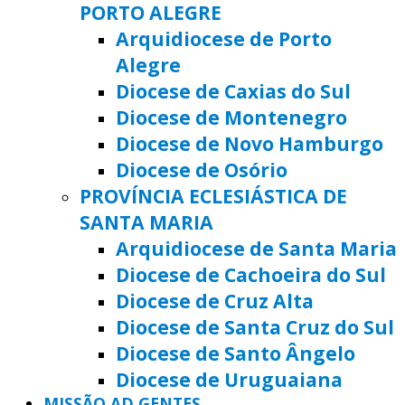
PORTO ALEGRE
Arquidiocese de Porto
Alegre
Diocese de Caxias do Sul
Diocese de Montenegro
Diocese de Novo Hamburgo
Diocese de Osório
PROVÍNCIA ECLESIÁSTICA DE
SANTA MARIA
Arquidiocese de Santa Maria
Diocese de Cachoeira do Sul
Diocese de Cruz Alta
Diocese de Santa Cruz do Sul
Diocese de Santo Ângelo
Diocese de Uruguaiana
MISSÃO AD GENTES