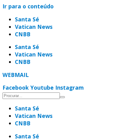
Ir para o conteúdo
Santa Sé
Vatican News
CNBB
Santa Sé
Vatican News
CNBB
WEBMAIL
Facebook
Youtube
Instagram
Santa Sé
Vatican News
CNBB
Santa Sé