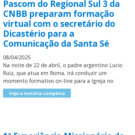
Pascom do Regional Sul 3 da
CNBB preparam formação
virtual com o secretário do
Dicastério para a
Comunicação da Santa Sé
08/04/2025
Na noite de 22 de abril, o padre argentino Lucio
Ruiz, que atua em Roma, irá conduzir um
momento formativo on-line para a Igreja no
Veja a matéria completa