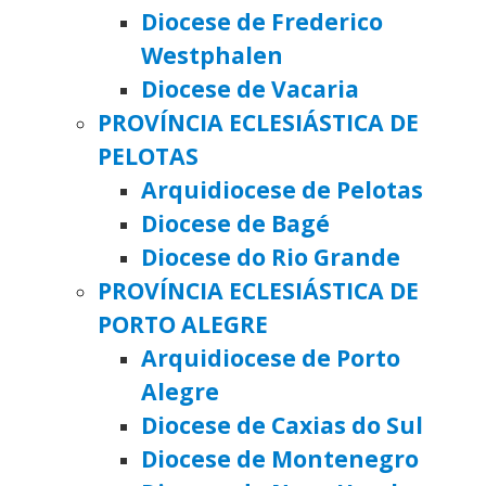
Diocese de Frederico
Westphalen
Diocese de Vacaria
PROVÍNCIA ECLESIÁSTICA DE
PELOTAS
Arquidiocese de Pelotas
Diocese de Bagé
Diocese do Rio Grande
PROVÍNCIA ECLESIÁSTICA DE
PORTO ALEGRE
Arquidiocese de Porto
Alegre
Diocese de Caxias do Sul
Diocese de Montenegro