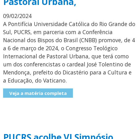
Pastoral Urbana,
09/02/2024
A Pontifícia Universidade Católica do Rio Grande do
Sul, PUCRS, em parceria com a Conferência
Nacional dos Bispos do Brasil (CNBB) promove, de 4
a 6 de março de 2024, o Congresso Teológico
Internacional de Pastoral Urbana, que terá como
um dos conferencistas o cardeal José Tolentino de
Mendonça, prefeito do Dicastério para a Cultura e
a Educação, do Vaticano.
Veja a matéria completa
PUCRS acolhe VI Simpósio