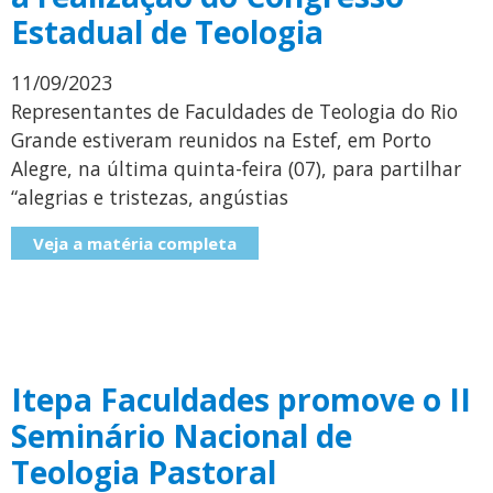
Estadual de Teologia
11/09/2023
Representantes de Faculdades de Teologia do Rio
Grande estiveram reunidos na Estef, em Porto
Alegre, na última quinta-feira (07), para partilhar
“alegrias e tristezas, angústias
Veja a matéria completa
Itepa Faculdades promove o II
Seminário Nacional de
Teologia Pastoral