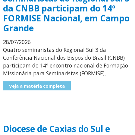
da CNBB participam do 14º
FORMISE Nacional, em Campo
Grande
28/07/2026
Quatro seminaristas do Regional Sul 3 da
Conferência Nacional dos Bispos do Brasil (CNBB)
participam do 14º encontro nacional de Formação
Missionária para Seminaristas (FORMISE),
Veja a matéria completa
Diocese de Caxias do Sul e