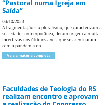
“Pastoral numa Igreja em
Saída”
03/10/2023
A fragmentação e o pluralismo, que caracterizam a
sociedade contemporânea, deram origem a muitas
incertezas nos últimos anos, que se acentuaram
com a pandemia da
Veja a matéria completa
Faculdades de Teologia do RS
realizam encontro e aprovam
a realização do Congresso