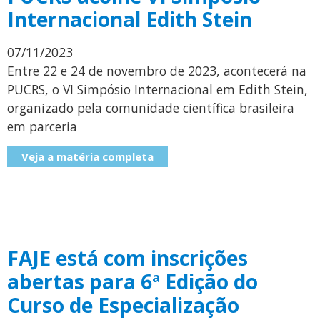
Internacional Edith Stein
07/11/2023
Entre 22 e 24 de novembro de 2023, acontecerá na
PUCRS, o VI Simpósio Internacional em Edith Stein,
organizado pela comunidade científica brasileira
em parceria
Veja a matéria completa
FAJE está com inscrições
abertas para 6ª Edição do
Curso de Especialização