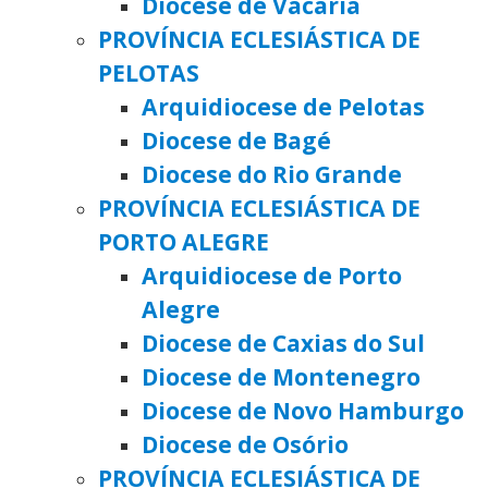
Diocese de Vacaria
PROVÍNCIA ECLESIÁSTICA DE
PELOTAS
Arquidiocese de Pelotas
Diocese de Bagé
Diocese do Rio Grande
PROVÍNCIA ECLESIÁSTICA DE
PORTO ALEGRE
Arquidiocese de Porto
Alegre
Diocese de Caxias do Sul
Diocese de Montenegro
Diocese de Novo Hamburgo
Diocese de Osório
PROVÍNCIA ECLESIÁSTICA DE