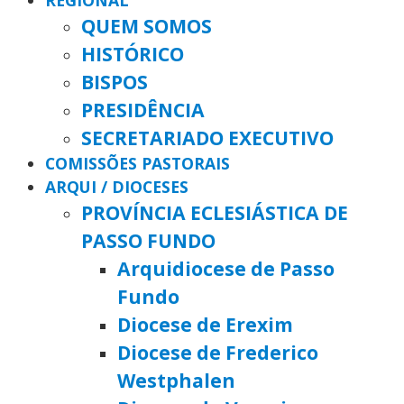
REGIONAL
QUEM SOMOS
HISTÓRICO
BISPOS
PRESIDÊNCIA
SECRETARIADO EXECUTIVO
COMISSÕES PASTORAIS
ARQUI / DIOCESES
PROVÍNCIA ECLESIÁSTICA DE
PASSO FUNDO
Arquidiocese de Passo
Fundo
Diocese de Erexim
Diocese de Frederico
Westphalen