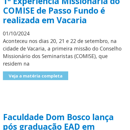
1ª Experiência Missionária do
COMISE de Passo Fundo é
realizada em Vacaria
01/10/2024
Aconteceu nos dias 20, 21 e 22 de setembro, na
cidade de Vacaria, a primeira missão do Conselho
Missionário dos Seminaristas (COMISE), que
residem na
Veja a matéria completa
Faculdade Dom Bosco lança
pós graduação EAD em