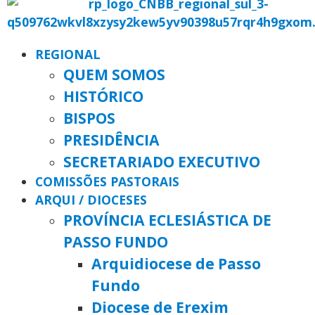
REGIONAL
QUEM SOMOS
HISTÓRICO
BISPOS
PRESIDÊNCIA
SECRETARIADO EXECUTIVO
COMISSÕES PASTORAIS
ARQUI / DIOCESES
PROVÍNCIA ECLESIÁSTICA DE
PASSO FUNDO
Arquidiocese de Passo
Fundo
Diocese de Erexim