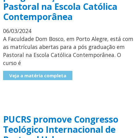
Pastoral na Escola Católica
Contemporânea
06/03/2024
A Faculdade Dom Bosco, em Porto Alegre, está com
as matrículas abertas para a pós graduação em
Pastoral na Escola Católica Contemporânea. O
curso é
Veja a matéria completa
PUCRS promove Congresso
Teológico Internacional de