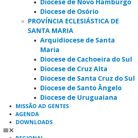
Diocese de Novo Hamburgo
Diocese de Osório
PROVÍNCIA ECLESIÁSTICA DE
SANTA MARIA
Arquidiocese de Santa
Maria
Diocese de Cachoeira do Sul
Diocese de Cruz Alta
Diocese de Santa Cruz do Sul
Diocese de Santo Ângelo
Diocese de Uruguaiana
MISSÃO AD GENTES
AGENDA
DOWNLOADS