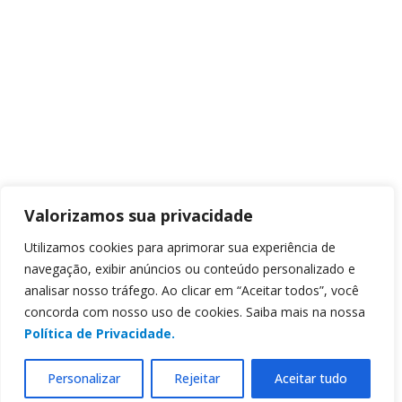
Valorizamos sua privacidade
Utilizamos cookies para aprimorar sua experiência de
navegação, exibir anúncios ou conteúdo personalizado e
analisar nosso tráfego. Ao clicar em “Aceitar todos”, você
concorda com nosso uso de cookies. Saiba mais na nossa
Política de Privacidade.
Personalizar
Rejeitar
Aceitar tudo