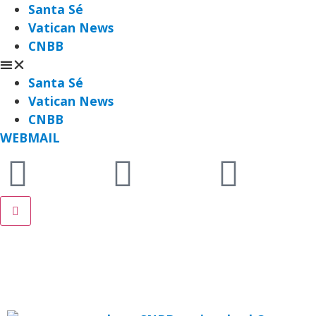
Santa Sé
Vatican News
CNBB
Santa Sé
Vatican News
CNBB
WEBMAIL