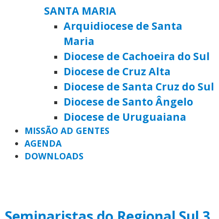
SANTA MARIA
Arquidiocese de Santa
Maria
Diocese de Cachoeira do Sul
Diocese de Cruz Alta
Diocese de Santa Cruz do Sul
Diocese de Santo Ângelo
Diocese de Uruguaiana
MISSÃO AD GENTES
AGENDA
DOWNLOADS
Seminaristas do Regional Sul 3