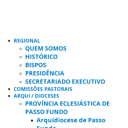
REGIONAL
QUEM SOMOS
HISTÓRICO
BISPOS
PRESIDÊNCIA
SECRETARIADO EXECUTIVO
COMISSÕES PASTORAIS
ARQUI / DIOCESES
PROVÍNCIA ECLESIÁSTICA DE
PASSO FUNDO
Arquidiocese de Passo