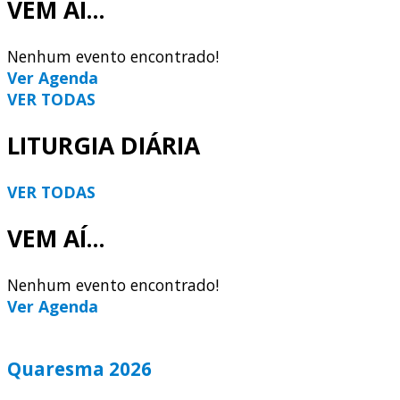
VEM AÍ...
Nenhum evento encontrado!
Ver Agenda
VER TODAS
LITURGIA DIÁRIA
VER TODAS
VEM AÍ...
Nenhum evento encontrado!
Ver Agenda
Quaresma 2026