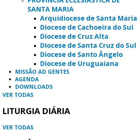
SANTA MARIA
Arquidiocese de Santa Maria
Diocese de Cachoeira do Sul
Diocese de Cruz Alta
Diocese de Santa Cruz do Sul
Diocese de Santo Ângelo
Diocese de Uruguaiana
MISSÃO AD GENTES
AGENDA
DOWNLOADS
VER TODAS
LITURGIA DIÁRIA
VER TODAS