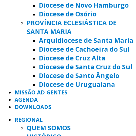
Diocese de Novo Hamburgo
Diocese de Osório
PROVÍNCIA ECLESIÁSTICA DE
SANTA MARIA
Arquidiocese de Santa Maria
Diocese de Cachoeira do Sul
Diocese de Cruz Alta
Diocese de Santa Cruz do Sul
Diocese de Santo Ângelo
Diocese de Uruguaiana
MISSÃO AD GENTES
AGENDA
DOWNLOADS
REGIONAL
QUEM SOMOS