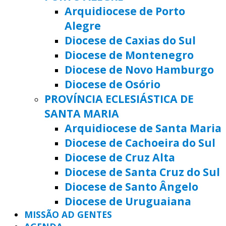
Arquidiocese de Porto
Alegre
Diocese de Caxias do Sul
Diocese de Montenegro
Diocese de Novo Hamburgo
Diocese de Osório
PROVÍNCIA ECLESIÁSTICA DE
SANTA MARIA
Arquidiocese de Santa Maria
Diocese de Cachoeira do Sul
Diocese de Cruz Alta
Diocese de Santa Cruz do Sul
Diocese de Santo Ângelo
Diocese de Uruguaiana
MISSÃO AD GENTES