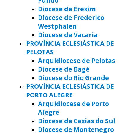
Fundo
Diocese de Erexim
Diocese de Frederico
Westphalen
Diocese de Vacaria
PROVÍNCIA ECLESIÁSTICA DE
PELOTAS
Arquidiocese de Pelotas
Diocese de Bagé
Diocese do Rio Grande
PROVÍNCIA ECLESIÁSTICA DE
PORTO ALEGRE
Arquidiocese de Porto
Alegre
Diocese de Caxias do Sul
Diocese de Montenegro