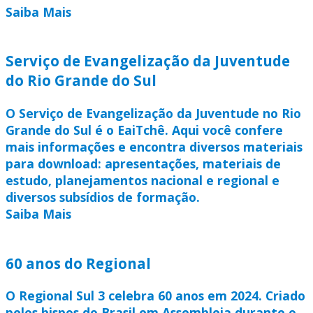
Saiba Mais
Serviço de Evangelização da Juventude
do Rio Grande do Sul
O Serviço de Evangelização da Juventude no Rio
Grande do Sul é o EaiTchê. Aqui você confere
mais informações e encontra diversos materiais
para download: apresentações, materiais de
estudo, planejamentos nacional e regional e
diversos subsídios de formação.
Saiba Mais
60 anos do Regional
O Regional Sul 3 celebra 60 anos em 2024. Criado
pelos bispos do Brasil em Assembleia durante o