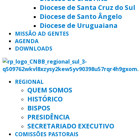
Diocese de Santa Cruz do Sul
Diocese de Santo Ângelo
Diocese de Uruguaiana
MISSÃO AD GENTES
AGENDA
DOWNLOADS
REGIONAL
QUEM SOMOS
HISTÓRICO
BISPOS
PRESIDÊNCIA
SECRETARIADO EXECUTIVO
COMISSÕES PASTORAIS