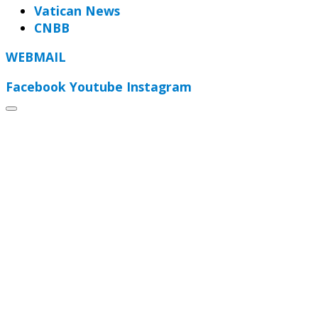
Vatican News
CNBB
WEBMAIL
Facebook
Youtube
Instagram