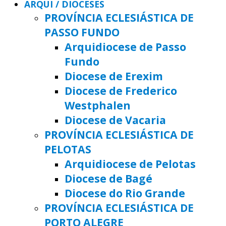
ARQUI / DIOCESES
PROVÍNCIA ECLESIÁSTICA DE
PASSO FUNDO
Arquidiocese de Passo
Fundo
Diocese de Erexim
Diocese de Frederico
Westphalen
Diocese de Vacaria
PROVÍNCIA ECLESIÁSTICA DE
PELOTAS
Arquidiocese de Pelotas
Diocese de Bagé
Diocese do Rio Grande
PROVÍNCIA ECLESIÁSTICA DE
PORTO ALEGRE