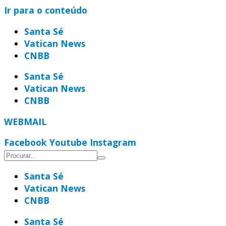
Ir para o conteúdo
Santa Sé
Vatican News
CNBB
Santa Sé
Vatican News
CNBB
WEBMAIL
Facebook
Youtube
Instagram
Santa Sé
Vatican News
CNBB
Santa Sé