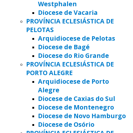
Westphalen
Diocese de Vacaria
PROVÍNCIA ECLESIÁSTICA DE
PELOTAS
Arquidiocese de Pelotas
Diocese de Bagé
Diocese do Rio Grande
PROVÍNCIA ECLESIÁSTICA DE
PORTO ALEGRE
Arquidiocese de Porto
Alegre
Diocese de Caxias do Sul
Diocese de Montenegro
Diocese de Novo Hamburgo
Diocese de Osório
PROVÍNCIA ECLESIÁSTICA DE