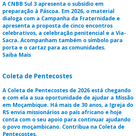
A CNBB Sul 3 apresenta o subsídio em
preparação à Páscoa. Em 2026, o material
dialoga com a Campanha da Fraternidade e
apresenta a proposta de cinco encontros
celebrativos, a celebração penitencial e a Via-
Sacra. Acompanham também o símbolo para
porta e o cartaz para as comunidades.
Saiba Mais
Coleta de Pentecostes
A Coleta de Pentecostes de 2026 está chegando
e com ela a sua oportunidade de ajudar a Missão
em Moçambique. Há mais de 30 anos, a Igreja do
RS envia missionários ao país africano e hoje
conta com o seu apoio para continuar ajudando
o povo moçambicano. Contribua na Coleta de
Pentecostes.