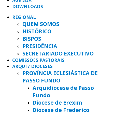
AGENDA
DOWNLOADS
REGIONAL
QUEM SOMOS
HISTÓRICO
BISPOS
PRESIDÊNCIA
SECRETARIADO EXECUTIVO
COMISSÕES PASTORAIS
ARQUI / DIOCESES
PROVÍNCIA ECLESIÁSTICA DE
PASSO FUNDO
Arquidiocese de Passo
Fundo
Diocese de Erexim
Diocese de Frederico