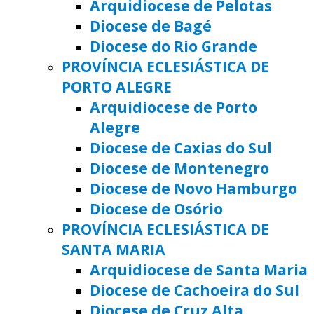
Arquidiocese de Pelotas
Diocese de Bagé
Diocese do Rio Grande
PROVÍNCIA ECLESIÁSTICA DE
PORTO ALEGRE
Arquidiocese de Porto
Alegre
Diocese de Caxias do Sul
Diocese de Montenegro
Diocese de Novo Hamburgo
Diocese de Osório
PROVÍNCIA ECLESIÁSTICA DE
SANTA MARIA
Arquidiocese de Santa Maria
Diocese de Cachoeira do Sul
Diocese de Cruz Alta