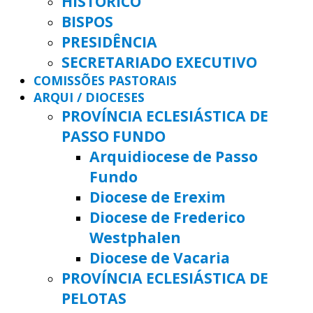
HISTÓRICO
BISPOS
PRESIDÊNCIA
SECRETARIADO EXECUTIVO
COMISSÕES PASTORAIS
ARQUI / DIOCESES
PROVÍNCIA ECLESIÁSTICA DE
PASSO FUNDO
Arquidiocese de Passo
Fundo
Diocese de Erexim
Diocese de Frederico
Westphalen
Diocese de Vacaria
PROVÍNCIA ECLESIÁSTICA DE
PELOTAS