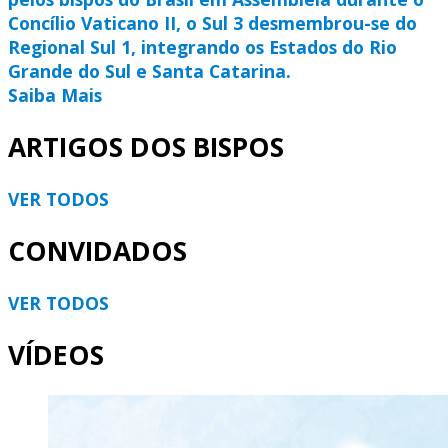
Concílio Vaticano II, o Sul 3 desmembrou-se do
Regional Sul 1, integrando os Estados do Rio
Grande do Sul e Santa Catarina.
Saiba Mais
ARTIGOS DOS BISPOS
VER TODOS
CONVIDADOS
VER TODOS
VÍDEOS