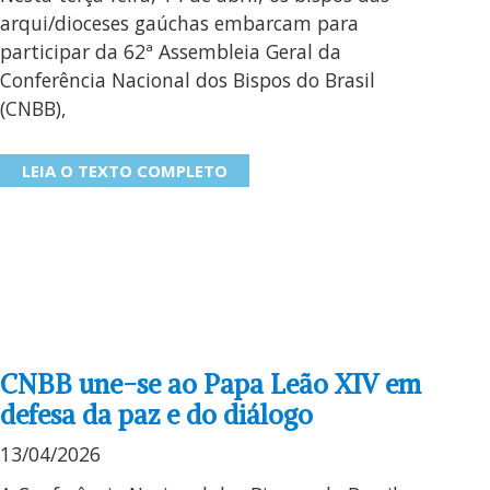
arqui/dioceses gaúchas embarcam para
participar da 62ª Assembleia Geral da
Conferência Nacional dos Bispos do Brasil
(CNBB),
LEIA O TEXTO COMPLETO
CNBB une-se ao Papa Leão XIV em
defesa da paz e do diálogo
13/04/2026