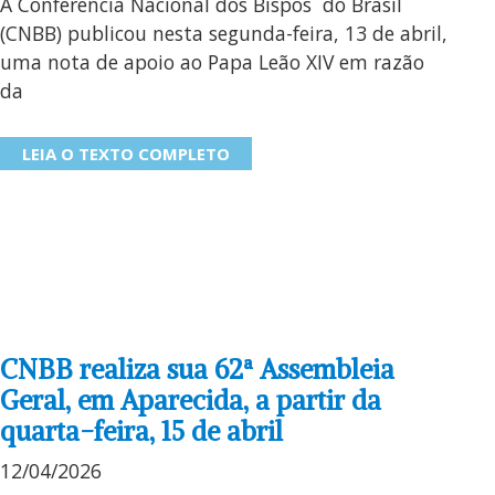
A Conferência Nacional dos Bispos do Brasil
(CNBB) publicou nesta segunda-feira, 13 de abril,
uma nota de apoio ao Papa Leão XIV em razão
da
LEIA O TEXTO COMPLETO
CNBB realiza sua 62ª Assembleia
Geral, em Aparecida, a partir da
quarta-feira, 15 de abril
12/04/2026