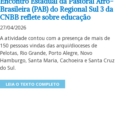
Encontro Estadual da Pastoral Afro-
Brasileira (PAB) do Regional Sul 3 da
CNBB reflete sobre educação
27/04/2026
A atividade contou com a presença de mais de
150 pessoas vindas das arqui/dioceses de
Pelotas, Rio Grande, Porto Alegre, Novo
Hamburgo, Santa Maria, Cachoeira e Santa Cruz
do Sul.
LEIA O TEXTO COMPLETO