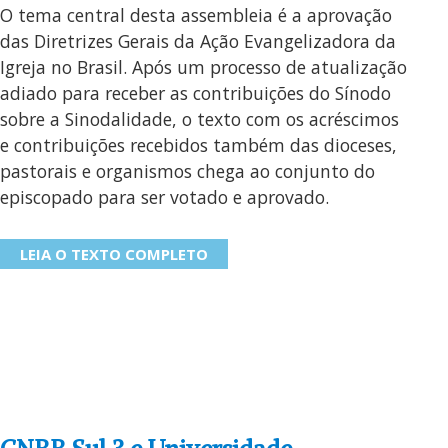
O tema central desta assembleia é a aprovação
das Diretrizes Gerais da Ação Evangelizadora da
Igreja no Brasil. Após um processo de atualização
adiado para receber as contribuições do Sínodo
sobre a Sinodalidade, o texto com os acréscimos
e contribuições recebidos também das dioceses,
pastorais e organismos chega ao conjunto do
episcopado para ser votado e aprovado.
LEIA O TEXTO COMPLETO