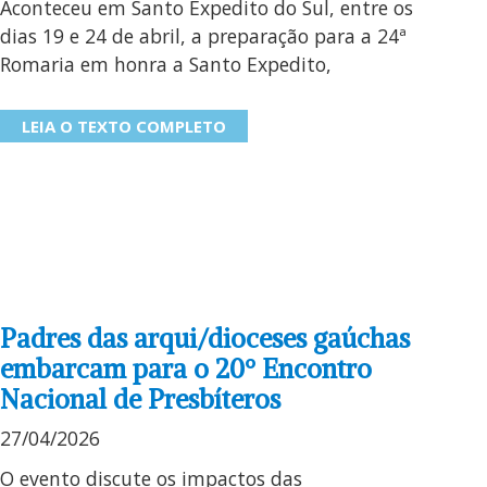
Aconteceu em Santo Expedito do Sul, entre os
dias 19 e 24 de abril, a preparação para a 24ª
Romaria em honra a Santo Expedito,
LEIA O TEXTO COMPLETO
Padres das arqui/dioceses gaúchas
embarcam para o 20º Encontro
Nacional de Presbíteros
27/04/2026
O evento discute os impactos das