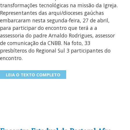
transformações tecnológicas na missão da Igreja.
Representantes das arqui/dioceses gaúchas
embarcaram nesta segunda-feira, 27 de abril,
para participar do encontro que terá a a
assessoria do padre Arnaldo Rodrigues, assessor
de comunicação da CNBB. Na foto, 33
presbíteros do Regional Sul 3 participantes do
encontro.
LEIA O TEXTO COMPLETO