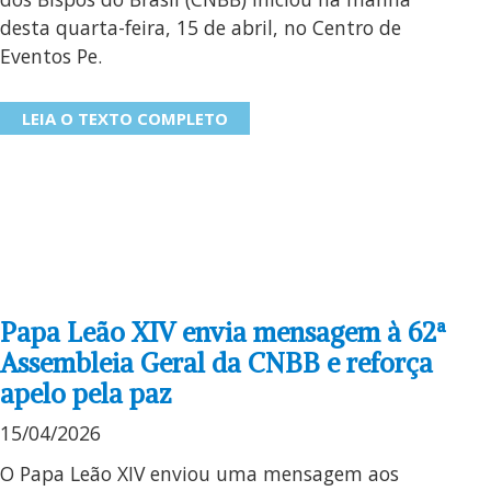
desta quarta-feira, 15 de abril, no Centro de
Eventos Pe.
LEIA O TEXTO COMPLETO
Papa Leão XIV envia mensagem à 62ª
Assembleia Geral da CNBB e reforça
apelo pela paz
15/04/2026
O Papa Leão XIV enviou uma mensagem aos