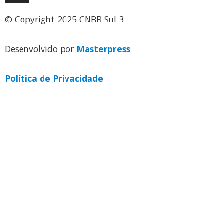
© Copyright 2025 CNBB Sul 3
Desenvolvido por
Masterpress
Política de Privacidade