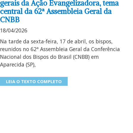
gerais da Ação Evangelizadora, tema
central da 62ª Assembleia Geral da
CNBB
18/04/2026
Na tarde da sexta-feira, 17 de abril, os bispos,
reunidos no 62ª Assembleia Geral da Conferência
Nacional dos Bispos do Brasil (CNBB) em
Aparecida (SP),
LEIA O TEXTO COMPLETO