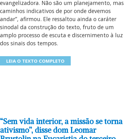
evangelizadora. Não são um planejamento, mas
caminhos indicativos de por onde devemos
andar”, afirmou. Ele ressaltou ainda o caráter
sinodal da construção do texto, fruto de um
amplo processo de escuta e discernimento à luz
dos sinais dos tempos.
LEIA O TEXTO COMPLETO
“Sem vida interior, a missão se torna
ativismo”, disse dom Leomar
Brustolin na Eucaristia do terceiro