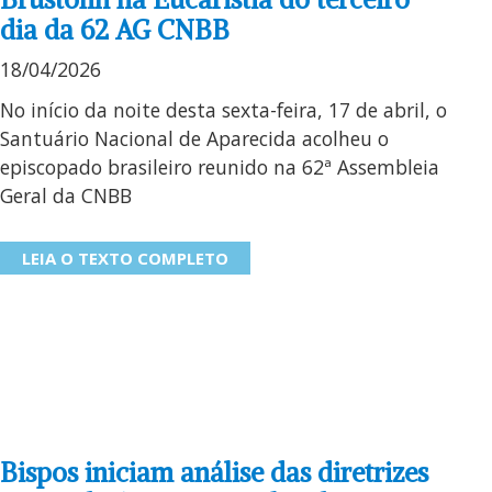
dia da 62 AG CNBB
18/04/2026
No início da noite desta sexta-feira, 17 de abril, o
Santuário Nacional de Aparecida acolheu o
episcopado brasileiro reunido na 62ª Assembleia
Geral da CNBB
LEIA O TEXTO COMPLETO
Bispos iniciam análise das diretrizes