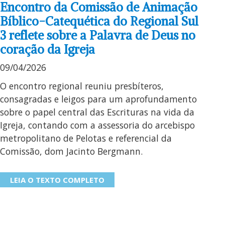
Encontro da Comissão de Animação
Bíblico-Catequética do Regional Sul
3 reflete sobre a Palavra de Deus no
coração da Igreja
09/04/2026
O encontro regional reuniu presbíteros,
consagradas e leigos para um aprofundamento
sobre o papel central das Escrituras na vida da
Igreja, contando com a assessoria do arcebispo
metropolitano de Pelotas e referencial da
Comissão, dom Jacinto Bergmann.
LEIA O TEXTO COMPLETO