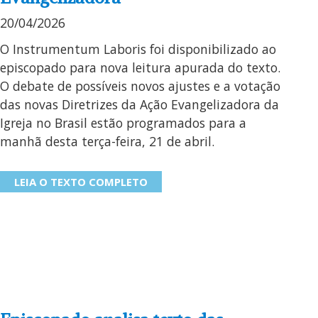
20/04/2026
O Instrumentum Laboris foi disponibilizado ao
episcopado para nova leitura apurada do texto.
O debate de possíveis novos ajustes e a votação
das novas Diretrizes da Ação Evangelizadora da
Igreja no Brasil estão programados para a
manhã desta terça-feira, 21 de abril.
LEIA O TEXTO COMPLETO