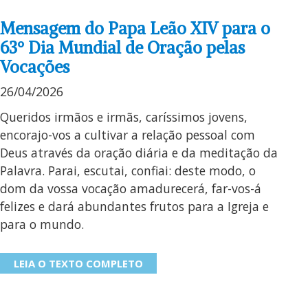
Mensagem do Papa Leão XIV para o
63º Dia Mundial de Oração pelas
Vocações
26/04/2026
Queridos irmãos e irmãs, caríssimos jovens,
encorajo-vos a cultivar a relação pessoal com
Deus através da oração diária e da meditação da
Palavra. Parai, escutai, confiai: deste modo, o
dom da vossa vocação amadurecerá, far-vos-á
felizes e dará abundantes frutos para a Igreja e
para o mundo.
LEIA O TEXTO COMPLETO