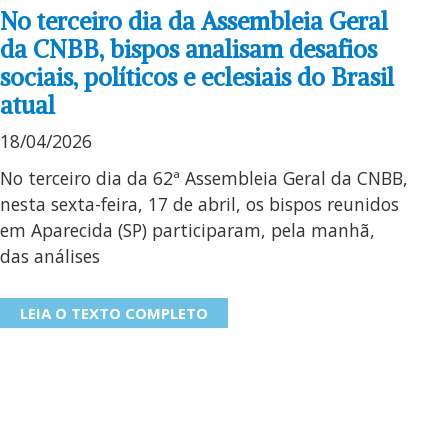
No terceiro dia da Assembleia Geral
da CNBB, bispos analisam desafios
sociais, políticos e eclesiais do Brasil
atual
18/04/2026
No terceiro dia da 62ª Assembleia Geral da CNBB,
nesta sexta-feira, 17 de abril, os bispos reunidos
em Aparecida (SP) participaram, pela manhã,
das análises
LEIA O TEXTO COMPLETO