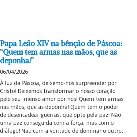
Papa Leão XIV na bênção de Páscoa:
“Quem tem armas nas mãos, que as
deponha!”
06/04/2026
À luz da Páscoa, deixemo-nos surpreender por
Cristo! Deixemos transformar o nosso coração
pelo seu imenso amor por nós! Quem tem armas
nas mãos, que as deponha! Quem tem o poder
de desencadear guerras, que opte pela paz! Não
uma paz conseguida com a força, mas com o
diálogo! Não com a vontade de dominar o outro,