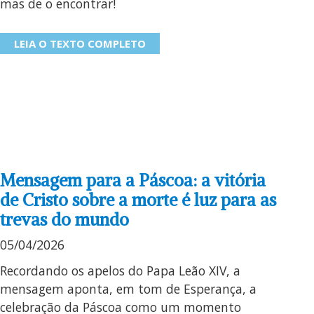
mas de o encontrar!
LEIA O TEXTO COMPLETO
Mensagem para a Páscoa: a vitória
de Cristo sobre a morte é luz para as
trevas do mundo
05/04/2026
Recordando os apelos do Papa Leão XIV, a
mensagem aponta, em tom de Esperança, a
celebração da Páscoa como um momento