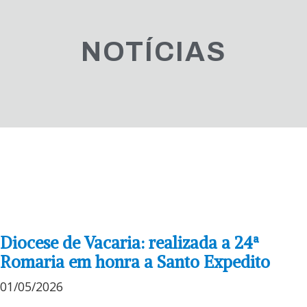
NOTÍCIAS
Diocese de Vacaria: realizada a 24ª
Romaria em honra a Santo Expedito
01/05/2026