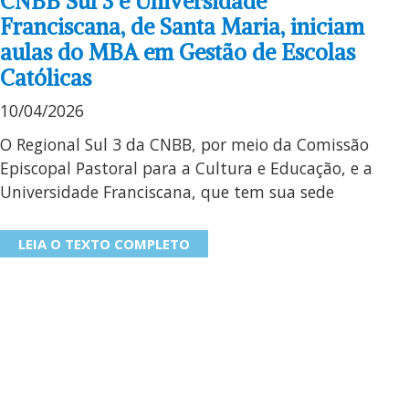
CNBB Sul 3 e Universidade
Franciscana, de Santa Maria, iniciam
aulas do MBA em Gestão de Escolas
Católicas
10/04/2026
O Regional Sul 3 da CNBB, por meio da Comissão
Episcopal Pastoral para a Cultura e Educação, e a
Universidade Franciscana, que tem sua sede
LEIA O TEXTO COMPLETO