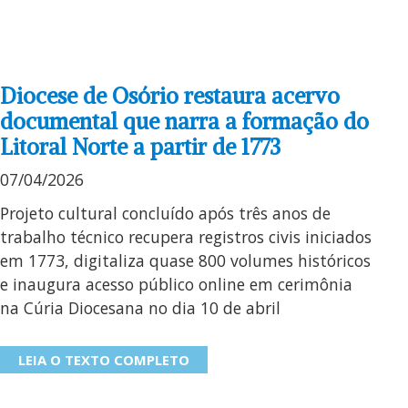
Diocese de Osório restaura acervo
documental que narra a formação do
Litoral Norte a partir de 1773
07/04/2026
Projeto cultural concluído após três anos de
trabalho técnico recupera registros civis iniciados
em 1773, digitaliza quase 800 volumes históricos
e inaugura acesso público online em cerimônia
na Cúria Diocesana no dia 10 de abril
LEIA O TEXTO COMPLETO