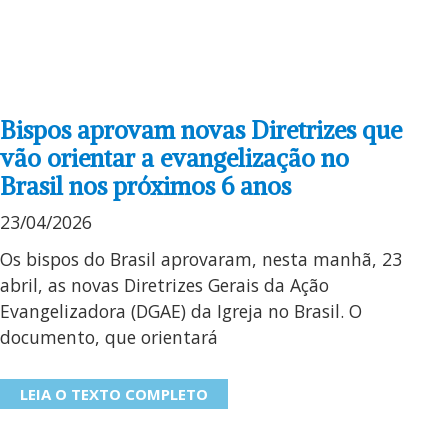
Bispos aprovam novas Diretrizes que
vão orientar a evangelização no
Brasil nos próximos 6 anos
23/04/2026
Os bispos do Brasil aprovaram, nesta manhã, 23
abril, as novas Diretrizes Gerais da Ação
Evangelizadora (DGAE) da Igreja no Brasil. O
documento, que orientará
LEIA O TEXTO COMPLETO