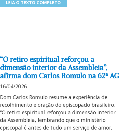
LEIA O TEXTO COMPLETO
“O retiro espiritual reforçou a
dimensão interior da Assembleia”,
afirma dom Carlos Romulo na 62ª AG
16/04/2026
Dom Carlos Romulo resume a experiência de
recolhimento e oração do episcopado brasileiro.
“O retiro espiritual reforçou a dimensão interior
da Assembleia, lembrando que o ministério
episcopal é antes de tudo um serviço de amor,