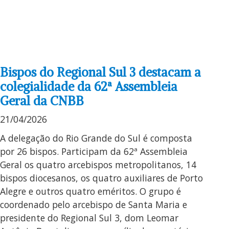
Bispos do Regional Sul 3 destacam a
colegialidade da 62ª Assembleia
Geral da CNBB
21/04/2026
A delegação do Rio Grande do Sul é composta
por 26 bispos. Participam da 62ª Assembleia
Geral os quatro arcebispos metropolitanos, 14
bispos diocesanos, os quatro auxiliares de Porto
Alegre e outros quatro eméritos. O grupo é
coordenado pelo arcebispo de Santa Maria e
presidente do Regional Sul 3, dom Leomar