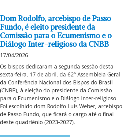
Dom Rodolfo, arcebispo de Passo
Fundo, é eleito presidente da
Comissão para o Ecumenismo e o
Diálogo Inter-religioso da CNBB
17/04/2026
Os bispos dedicaram a segunda sessão desta
sexta-feira, 17 de abril, da 62ª Assembleia Geral
da Conferência Nacional dos Bispos do Brasil
(CNBB), à eleição do presidente da Comissão
para o Ecumenismo e o Diálogo Inter-religioso.
Foi escolhido dom Rodolfo Luís Weber, arcebispo
de Passo Fundo, que ficará o cargo até o final
deste quadriênio (2023-2027).