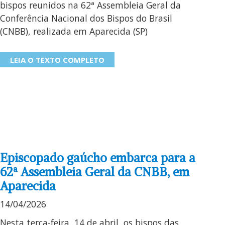
bispos reunidos na 62ª Assembleia Geral da
Conferência Nacional dos Bispos do Brasil
(CNBB), realizada em Aparecida (SP)
LEIA O TEXTO COMPLETO
Episcopado gaúcho embarca para a
62ª Assembleia Geral da CNBB, em
Aparecida
14/04/2026
Nesta terça-feira, 14 de abril, os bispos das