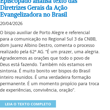
Episcopado analisa texto das
Diretrizes Gerais da Ação
Evangelizadora no Brasil
20/04/2026
O bispo auxiliar de Porto Alegre e referencial
para a comunicação no Regional Sul 3 da CNBB,
dom Juarez Albino Destro, comenta o processo
realizado pela 62ª AG. “É um prazer, uma alegria.
Agradecemos as orações que todo o povo de
Deus está fazendo. Também nós estamos em
sintonia. É muito bonito ver bispos do Brasil
inteiro reunidos. É uma verdadeira formação
permanente. É um momento propício para troca
de experiências, convivência, oração”.
LEIA O TEXTO COMPLETO