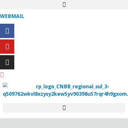
WEBMAIL