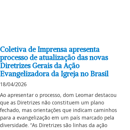
Coletiva de Imprensa apresenta
processo de atualização das novas
Diretrizes Gerais da Ação
Evangelizadora da Igreja no Brasil
18/04/2026
Ao apresentar o processo, dom Leomar destacou
que as Diretrizes não constituem um plano
fechado, mas orientações que indicam caminhos
para a evangelização em um país marcado pela
diversidade. “As Diretrizes são linhas da ação